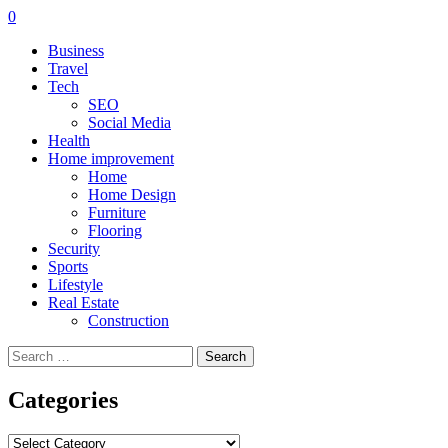
0
Business
Travel
Tech
SEO
Social Media
Health
Home improvement
Home
Home Design
Furniture
Flooring
Security
Sports
Lifestyle
Real Estate
Construction
Search
for:
Categories
Categories