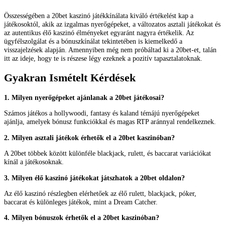
Összességében a 20bet kaszinó játékkínálata kiváló értékelést kap a
játékosoktól, akik az izgalmas nyerőgépeket, a változatos asztali játékokat és
az autentikus élő kaszinó élményeket egyaránt nagyra értékelik. Az
ügyfélszolgálat és a bónuszkínálat tekintetében is kiemelkedő a
visszajelzések alapján. Amennyiben még nem próbáltad ki a 20bet-et, talán
itt az ideje, hogy te is részese légy ezeknek a pozitív tapasztalatoknak.
Gyakran Ismételt Kérdések
1. Milyen nyerőgépeket ajánlanak a 20bet játékosai?
Számos játékos a hollywoodi, fantasy és kaland témájú nyerőgépeket
ajánlja, amelyek bónusz funkciókkal és magas RTP aránnyal rendelkeznek.
2. Milyen asztali játékok érhetők el a 20bet kaszinóban?
A 20bet többek között különféle blackjack, rulett, és baccarat variációkat
kínál a játékosoknak.
3. Milyen élő kaszinó játékokat játszhatok a 20bet oldalon?
Az élő kaszinó részlegben elérhetőek az élő rulett, blackjack, póker,
baccarat és különleges játékok, mint a Dream Catcher.
4. Milyen bónuszok érhetők el a 20bet kaszinóban?