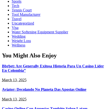
Sports
Tech
Tennis Court
Tool Manufacturer
Travel
Uncategorized
Visa
Water Softening Equipment Supplier
Wedding
Weight Loss
Wellness
You Might Also Enjoy
Bbrbet: Are Generally Exitosa Historia Para Un Casino Líder
En Colombia”
March 13, 2025
Aviator: Decolando No Planeta Das Apostas Online
March 13, 2025
Casino Online Con Apuestas También Sobre Latam