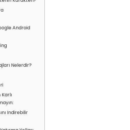
itenin Karakteri?
ra
ogle Android
ing
ları Nelerdir?
ri
 Karlı
mayın:
ı Indirebilir