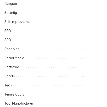
Religion
Security
Self-Improvement
SEO
SEO
Shopping
Social Media
Software
Sports
Tech
Tennis Court
Tool Manufacturer