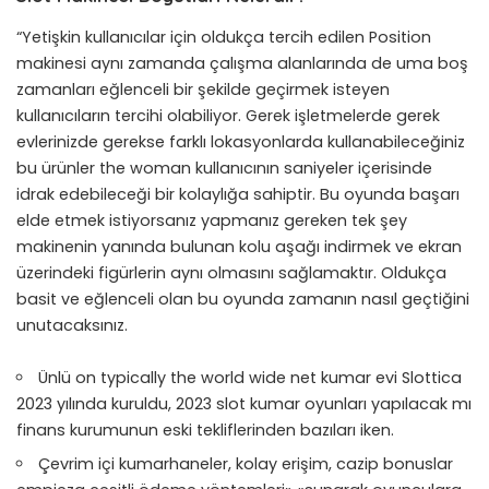
“Yetişkin kullanıcılar için oldukça tercih edilen Position
makinesi aynı zamanda çalışma alanlarında de uma boş
zamanları eğlenceli bir şekilde geçirmek isteyen
kullanıcıların tercihi olabiliyor. Gerek işletmelerde gerek
evlerinizde gerekse farklı lokasyonlarda kullanabileceğiniz
bu ürünler the woman kullanıcının saniyeler içerisinde
idrak edebileceği bir kolaylığa sahiptir. Bu oyunda başarı
elde etmek istiyorsanız yapmanız gereken tek şey
makinenin yanında bulunan kolu aşağı indirmek ve ekran
üzerindeki figürlerin aynı olmasını sağlamaktır. Oldukça
basit ve eğlenceli olan bu oyunda zamanın nasıl geçtiğini
unutacaksınız.
Ünlü on typically the world wide net kumar evi Slottica
2023 yılında kuruldu, 2023 slot kumar oyunları yapılacak mı
finans kurumunun eski tekliflerinden bazıları iken.
Çevrim içi kumarhaneler, kolay erişim, cazip bonuslar