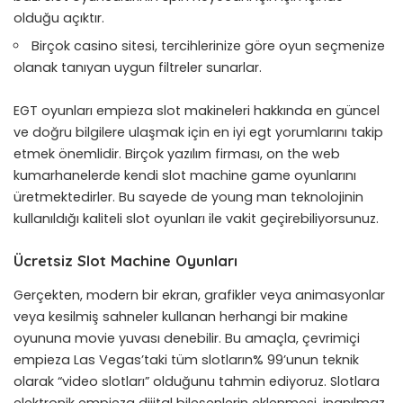
olduğu açıktır.
Birçok casino sitesi, tercihlerinize göre oyun seçmenize
olanak tanıyan uygun filtreler sunarlar.
EGT oyunları empieza slot makineleri hakkında en güncel
ve doğru bilgilere ulaşmak için en iyi egt yorumlarını takip
etmek önemlidir. Birçok yazılım firması, on the web
kumarhanelerde kendi slot machine game oyunlarını
üretmektedirler. Bu sayede de young man teknolojinin
kullanıldığı kaliteli slot oyunları ile vakit geçirebiliyorsunuz.
Ücretsiz Slot Machine Oyunları
Gerçekten, modern bir ekran, grafikler veya animasyonlar
veya kesilmiş sahneler kullanan herhangi bir makine
oyununa movie yuvası denebilir. Bu amaçla, çevrimiçi
empieza Las Vegas’taki tüm slotların% 99’unun teknik
olarak “video slotları” olduğunu tahmin ediyoruz. Slotlara
elektronik empieza dijital bileşenlerin eklenmesi, inanılmaz