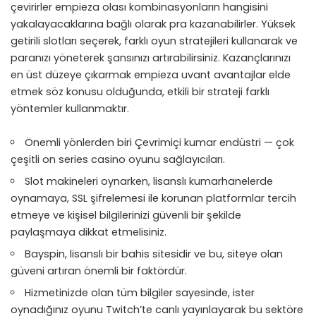
çevirirler empieza olası kombinasyonların hangisini
yakalayacaklarına bağlı olarak pra kazanabilirler. Yüksek
getirili slotları seçerek, farklı oyun stratejileri kullanarak ve
paranızı yöneterek şansınızı artırabilirsiniz. Kazançlarınızı
en üst düzeye çıkarmak empieza uvant avantajlar elde
etmek söz konusu olduğunda, etkili bir strateji farklı
yöntemler kullanmaktır.
Önemli yönlerden biri Çevrimiçi kumar endüstri — çok
çeşitli on series casino oyunu sağlayıcıları.
Slot makineleri oynarken, lisanslı kumarhanelerde
oynamaya, SSL şifrelemesi ile korunan platformlar tercih
etmeye ve kişisel bilgilerinizi güvenli bir şekilde
paylaşmaya dikkat etmelisiniz.
Bayspin, lisanslı bir bahis sitesidir ve bu, siteye olan
güveni artıran önemli bir faktördür.
Hizmetinizde olan tüm bilgiler sayesinde, ister
oynadığınız oyunu Twitch’te canlı yayınlayarak bu sektöre