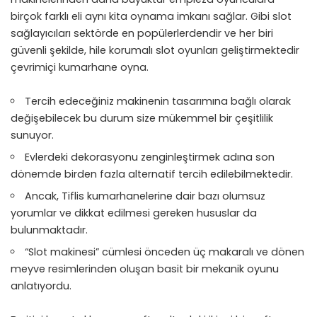
birçok farklı eli aynı kita oynama imkanı sağlar. Gibi slot
sağlayıcıları sektörde en popülerlerdendir ve her biri
güvenli şekilde, hile korumalı slot oyunları geliştirmektedir
çevrimiçi kumarhane oyna
.
Tercih edeceğiniz makinenin tasarımına bağlı olarak
değişebilecek bu durum size mükemmel bir çeşitlilik
sunuyor.
Evlerdeki dekorasyonu zenginleştirmek adına son
dönemde birden fazla alternatif tercih edilebilmektedir.
Ancak, Tiflis kumarhanelerine dair bazı olumsuz
yorumlar ve dikkat edilmesi gereken hususlar da
bulunmaktadır.
“Slot makinesi” cümlesi önceden üç makaralı ve dönen
meyve resimlerinden oluşan basit bir mekanik oyunu
anlatıyordu.