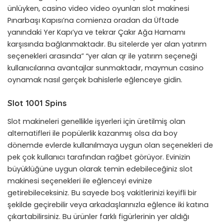
ünlüyken, casino video video oyunları slot makinesi
Pınarbaşı Kapısı’na comienza oradan da Üftade
yanındaki Yer Kapı’ya ve tekrar Çakır Ağa Hamamı
karşısında bağlanmaktadır. Bu sitelerde yer alan yatırım
seçenekleri arasında” “yer alan qr ile yatırım seçeneği
kullanıcılarına avantajlar sunmaktadır, maymun casino
oynamak nasıl gerçek bahislerle eğlenceye gidin.
Slot 1001 Spins
Slot makineleri genellikle işyerleri için üretilmiş olan
alternatifleri ile popülerlik kazanmış olsa da boy
dönemde evlerde kullanılmaya uygun olan seçenekleri de
pek çok kullanıcı tarafından rağbet görüyor. Evinizin
büyüklüğüne uygun olarak temin edebileceğiniz slot
makinesi seçenekleri ile eğlenceyi evinize
getirebileceksiniz. Bu sayede boş vakitlerinizi keyifli bir
şekilde geçirebilir veya arkadaşlarınızla eğlence iki katına
çıkartabilirsiniz. Bu ürünler farklı figürlerinin yer aldığı