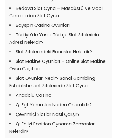
Bedava Slot Oyna – Masaüstü Ve Mobil
Cihazlardan Slot Oyna
Bayspin Casino Oyunları
Türkiye’de Yasal Türkçe Slot Sitelerinin
Adresi Nelerdir?
Slot Sitelerindeki Bonuslar Nelerdir?
Slot Makine Oyunları – Online Slot Makine
Oyun Çeşitleri
Slot Oyunları Nedir? Sanal Gambling
Establishment Sitelerinde Slot Oyna
Anadolu Casino
Q: Egt Yorumları Neden Önemlidir?
Çevrimiçi Slotlar Nasıl Çalışır?
Q: En Iyi Position Oynama Zamanları
Nelerdir?