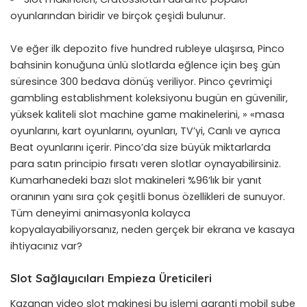
oyunlarından biridir ve birçok çeşidi bulunur.
Ve eğer ilk depozito five hundred rubleye ulaşırsa, Pinco
bahsinin konuğuna ünlü slotlarda eğlence için beş gün
süresince 300 bedava dönüş veriliyor. Pinco çevrimiçi
gambling establishment koleksiyonu bugün en güvenilir,
yüksek kaliteli slot machine game makinelerini, » «masa
oyunlarını, kart oyunlarını, oyunları, TV’yi, Canlı ve ayrıca
Beat oyunlarını içerir. Pinco’da size büyük miktarlarda
para satın principio fırsatı veren slotlar oynayabilirsiniz.
Kumarhanedeki bazı slot makineleri %96’lık bir yanıt
oranının yanı sıra çok çeşitli bonus özellikleri de sunuyor.
Tüm deneyimi animasyonla kolayca
kopyalayabiliyorsanız, neden gerçek bir ekrana ve kasaya
ihtiyacınız var?
Slot Sağlayıcıları Empieza Üreticileri
Kazanan video slot makinesi bu işlemi garanti mobil şube