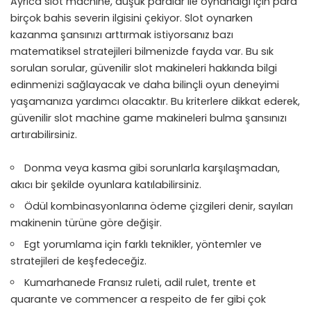
Ayrıca slot machine, düşük paralar ile oynandığı için para
birçok bahis severin ilgisini çekiyor. Slot oynarken
kazanma şansınızı arttırmak istiyorsanız bazı
matematiksel stratejileri bilmenizde fayda var. Bu sık
sorulan sorular, güvenilir slot makineleri hakkında bilgi
edinmenizi sağlayacak ve daha bilinçli oyun deneyimi
yaşamanıza yardımcı olacaktır. Bu kriterlere dikkat ederek,
güvenilir slot machine game makineleri bulma şansınızı
artırabilirsiniz.
Donma veya kasma gibi sorunlarla karşılaşmadan,
akıcı bir şekilde oyunlara katılabilirsiniz.
Ödül kombinasyonlarına ödeme çizgileri denir, sayıları
makinenin türüne göre değişir.
Egt yorumlama için farklı teknikler, yöntemler ve
stratejileri de keşfedeceğiz.
Kumarhanede Fransız ruleti, adil rulet, trente et
quarante ve commencer a respeito de fer gibi çok