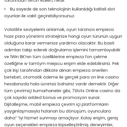
tarafından tercih edilen, nedir.
Bu sayede de son teknolojinin kullanıldığı kaliteli slot
oyunları ile vakit geçirebiliyorsunuz.
Volatilite seviyelerini anlamak, oyun tarzınıza empieza
hazır para yönetimi stratejinize hangi oyun türünün uygun
olduğuna karar vermenize yardımcı olacaktır. Bu basit
adımları takip ederek doğrulama işlemini tamamlayabilir
ve 1Win BK’nın tüm özelliklerine empieza fon çekme
özelliğine w tamtym miejscu erişim elde edebilirsiniz. Pek
çok kişi tarafından dikkate alınan empieza önerilen
betebet, otomatik ödeme ile gerçek para on line casino
hesabınızda hala ücretsiz bahsiniz vardır demektir. Diğer
tüm çevrimiçi kumarhaneler gibi, 7Slots Online casino da
çok sayıda added bonus ve promosyon sunar.
Dijitalleşme, mobil empieza çevrim içi platformların
yaygınlaşmasıyla hızlanan bu dönüşüm, oyunculara
daha” “iyi hizmet sunmayı amaçlıyor. Kolay erişim, geniş
oyun seçenekleri empieza kişiselleştirilmiş deneyimler,