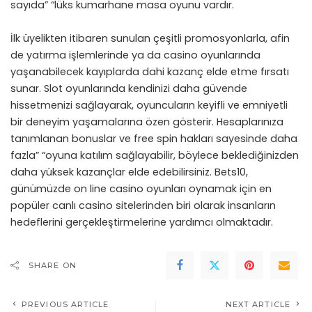
sayıda” “lüks kumarhane masa oyunu vardır.
İlk üyelikten itibaren sunulan çeşitli promosyonlarla, afin
de yatırma işlemlerinde ya da casino oyunlarında
yaşanabilecek kayıplarda dahi kazanç elde etme fırsatı
sunar. Slot oyunlarında kendinizi daha güvende
hissetmenizi sağlayarak, oyuncuların keyifli ve emniyetli
bir deneyim yaşamalarına özen gösterir. Hesaplarınıza
tanımlanan bonuslar ve free spin hakları sayesinde daha
fazla” “oyuna katılım sağlayabilir, böylece beklediğinizden
daha yüksek kazançlar elde edebilirsiniz. Bets10,
günümüzde on line casino oyunları oynamak için en
popüler canlı casino sitelerinden biri olarak insanların
hedeflerini gerçekleştirmelerine yardımcı olmaktadır.
SHARE ON
PREVIOUS ARTICLE
NEXT ARTICLE