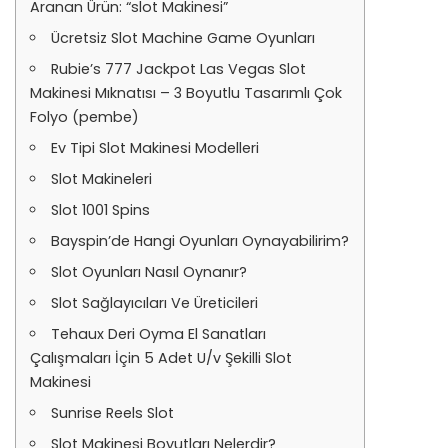
Aranan Ürün: “slot Makinesi”
Ücretsiz Slot Machine Game Oyunları
Rubie’s 777 Jackpot Las Vegas Slot
Makinesi Mıknatısı – 3 Boyutlu Tasarımlı Çok
Folyo (pembe)
Ev Tipi Slot Makinesi Modelleri
Slot Makineleri
Slot 1001 Spins
Bayspin’de Hangi Oyunları Oynayabilirim?
Slot Oyunları Nasıl Oynanır?
Slot Sağlayıcıları Ve Üreticileri
Tehaux Deri Oyma El Sanatları
Çalışmaları İçin 5 Adet U/v Şekilli Slot
Makinesi
Sunrise Reels Slot
Slot Makinesi Boyutları Nelerdir?