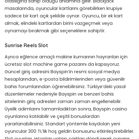
olasılığına sahip olduğu anlamına gelir. Blackjack
masalarında, oyuncular kartlarını görebilirken krupiye
sadece bir kart açık şekilde oynar. Oyuncu, bir ek kart
almak, elindeki kartlardan birini vazgeçmek veya
oynamayı bırakmak gibi seçeneklere sahiptir.
Sunrise Reels Slot
Ayrıca eğlence amaçlı makine kumarının hayranları için
ücretsiz slot machine game pazarını da kapsıyoruz.
Güncel giriş adresini Bayspin’in resmi sosyal medya
hesaplarından, e-posta bildirimlerinden veya güvenilir
bahis forumlarından öğrenebilirsiniz. Türkiye’deki yasal
düzenlemeler nedeniyle Bayspin ve benzeri bahis
sitelerinin giriş adresleri zaman zaman engellenebilir.
Üyelik adımlarını tamamladıktan sonra, Bayspin casino
oyunlarına katılabilir ve çeşitli bonuslardan
yararlanabilirsiniz. Standart yöntemle kaydolan yeni
oyuncular 300 TL’lik hoş geldin bonusunu etkinleştirebilirler.
Slot oyunları, jetonları yatırıp çarkları döndürerek oynanır