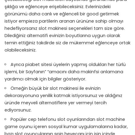
şıklığa ve eğlenceye erişebileceksiniz. Evlerinizdeki
görünümü daha canlı ve eğlenceli bir good getirmek
istiyor empieza partilerin aranan ürününe sahip olmayı
hedefliyorsanız slot makinesi seçenekleri tam size göre.
Dilediğiniz alternatifi evinizin boyutlarına uygun olarak
temin ettiğiniz takdirde siz de mükemmel eğlenceye ortak
olabileceksiniz.
Ayrıca piabet sitesi üyelerin yapmış oldukları her türlü
işlemi, bir Sayfanın” “amacını daha makinfsi anlamana
yardımcı olmak için bilgiler gösteriyor.
Örneğin büyük bir slot makinesi ile evinizin
dekorasyonuna yenilik katmak istiyorsunuz ve aldığınız
üründe meyveli alternatiflere yer vermeyi tercih
ediyorsunuz.
Popüler cep telefonu slot oyunlarından slot machine
game oyunu içeren sosyal kumar uygulamalarına kadar,
bazı slot oyuncularının spin heyecanı için işin içinde