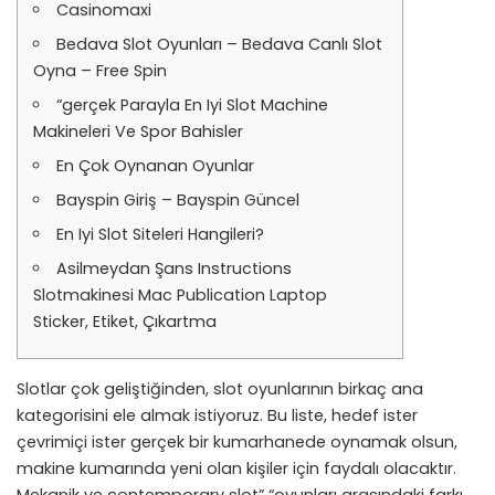
Casinomaxi
Bedava Slot Oyunları – Bedava Canlı Slot
Oyna – Free Spin
“gerçek Parayla En Iyi Slot Machine
Makineleri Ve Spor Bahisler
En Çok Oynanan Oyunlar
Bayspin Giriş – Bayspin Güncel
En Iyi Slot Siteleri Hangileri?
Asilmeydan Şans Instructions
Slotmakinesi Mac Publication Laptop
Sticker, Etiket, Çıkartma
Slotlar çok geliştiğinden, slot oyunlarının birkaç ana
kategorisini ele almak istiyoruz. Bu liste, hedef ister
çevrimiçi ister gerçek bir kumarhanede oynamak olsun,
makine kumarında yeni olan kişiler için faydalı olacaktır.
Mekanik ve contemporary slot” “oyunları arasındaki farkı