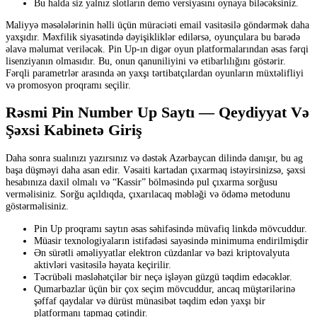
Bu halda siz yalnız slotların demo versiyasını oynaya biləcəksiniz.
Maliyyə məsələlərinin həlli üçün müraciəti email vasitəsilə göndərmək daha
yaxşıdır. Məxfilik siyasətində dəyişikliklər edilərsə, oyunçulara bu barədə
əlavə məlumat veriləcək. Pin Up-ın digər oyun platformalarından əsas fərqi
lisenziyanın olmasıdır. Bu, onun qanuniliyini və etibarlılığını göstərir.
Fərqli parametrlər arasında ən yaxşı tərtibatçılardan oyunların müxtəlifliyi
və promosyon proqramı seçilir.
Rəsmi Pin Number Up Saytı — Qeydiyyat Və
Şəxsi Kabinetə Giriş
Daha sonra sualınızı yazırsınız və dəstək Azərbaycan dilində danışır, bu ag
başa düşməyi daha asan edir. Vəsaiti kartadan çıxarmaq istəyirsinizsə, şəxsi
hesabınıza daxil olmalı və “Kassir” bölməsində pul çıxarma sorğusu
verməlisiniz. Sorğu açıldıqda, çıxarılacaq məbləği və ödəmə metodunu
göstərməlisiniz.
Pin Up proqramı saytın əsas səhifəsində müvafiq linkdə mövcuddur.
Müasir texnologiyaların istifadəsi sayəsində minimuma endirilmişdir
Ən sürətli əməliyyatlar elektron cüzdanlar və bəzi kriptovalyuta
aktivləri vasitəsilə həyata keçirilir.
Təcrübəli məsləhətçilər bir neçə işləyən güzgü təqdim edəcəklər.
Qumarbazlar üçün bir çox seçim mövcuddur, ancaq müştərilərinə
şəffaf qaydalar və dürüst münasibət təqdim edən yaxşı bir
platformanı tapmaq çətindir.