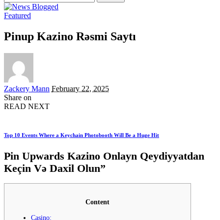
for:
Featured
Pinup Kazino Rəsmi Saytı
Posted
Zackery Mann
February 22, 2025
by
Share on
READ NEXT
Top 10 Events Where a Keychain Photobooth Will Be a Huge Hit
Pin Upwards Kazino Onlayn Qeydiyyatdan
Keçin Və Daxil Olun”
Content
Casino: