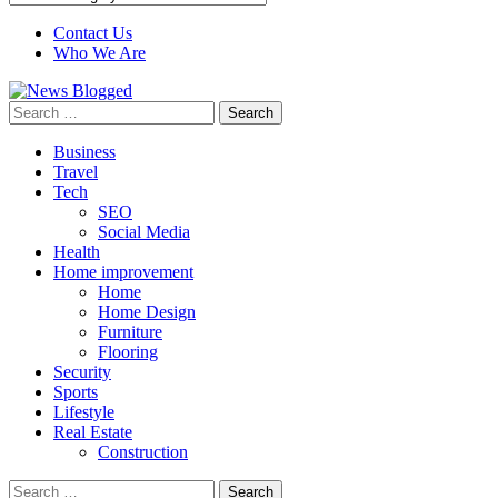
Contact Us
Who We Are
Search
for:
Business
Travel
Tech
SEO
Social Media
Health
Home improvement
Home
Home Design
Furniture
Flooring
Security
Sports
Lifestyle
Real Estate
Construction
Search