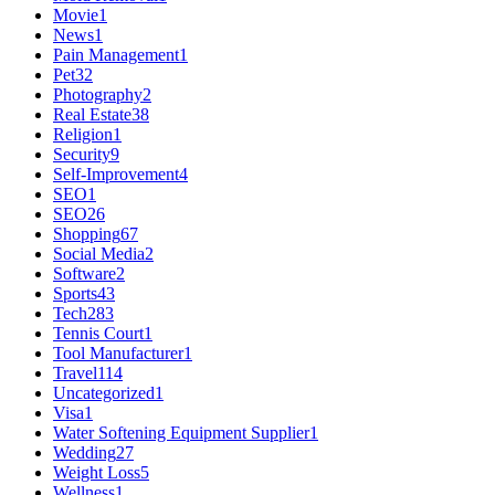
Movie
1
News
1
Pain Management
1
Pet
32
Photography
2
Real Estate
38
Religion
1
Security
9
Self-Improvement
4
SEO
1
SEO
26
Shopping
67
Social Media
2
Software
2
Sports
43
Tech
283
Tennis Court
1
Tool Manufacturer
1
Travel
114
Uncategorized
1
Visa
1
Water Softening Equipment Supplier
1
Wedding
27
Weight Loss
5
Wellness
1