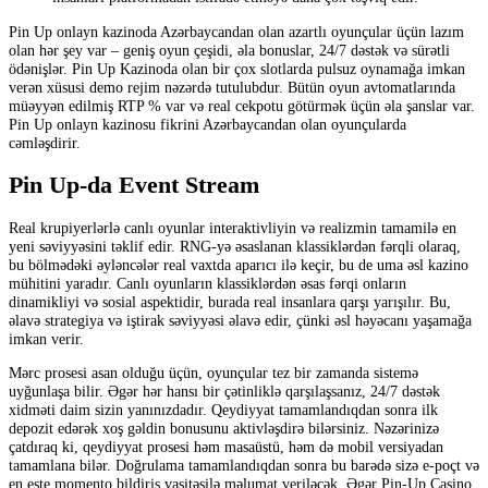
Pin Up onlayn kazinoda Azərbaycandan olan azartlı oyunçular üçün lazım
olan hər şey var – geniş oyun çeşidi, əla bonuslar, 24/7 dəstək və sürətli
ödənişlər. Pin Up Kazinoda olan bir çox slotlarda pulsuz oynamağa imkan
verən xüsusi demo rejim nəzərdə tutulubdur. Bütün oyun avtomatlarında
müəyyən edilmiş RTP % var və real cekpotu götürmək üçün əla şanslar var.
Pin Up onlayn kazinosu fikrini Azərbaycandan olan oyunçularda
cəmləşdirir.
Pin Up-da Event Stream
Real krupiyerlərlə canlı oyunlar interaktivliyin və realizmin tamamilə en
yeni səviyyəsini təklif edir. RNG-yə əsaslanan klassiklərdən fərqli olaraq,
bu bölmədəki əyləncələr real vaxtda aparıcı ilə keçir, bu de uma əsl kazino
mühitini yaradır. Canlı oyunların klassiklərdən əsas fərqi onların
dinamikliyi və sosial aspektidir, burada real insanlara qarşı yarışılır. Bu,
əlavə strategiya və iştirak səviyyəsi əlavə edir, çünki əsl həyəcanı yaşamağa
imkan verir.
Mərc prosesi asan olduğu üçün, oyunçular tez bir zamanda sistemə
uyğunlaşa bilir. Əgər hər hansı bir çətinliklə qarşılaşsanız, 24/7 dəstək
xidməti daim sizin yanınızdadır. Qeydiyyat tamamlandıqdan sonra ilk
depozit edərək xoş gəldin bonusunu aktivləşdirə bilərsiniz. Nəzərinizə
çatdıraq ki, qeydiyyat prosesi həm masaüstü, həm də mobil versiyadan
tamamlana bilər. Doğrulama tamamlandıqdan sonra bu barədə sizə e-poçt və
en este momento bildiriş vasitəsilə məlumat veriləcək. Əgər Pin-Up Casino