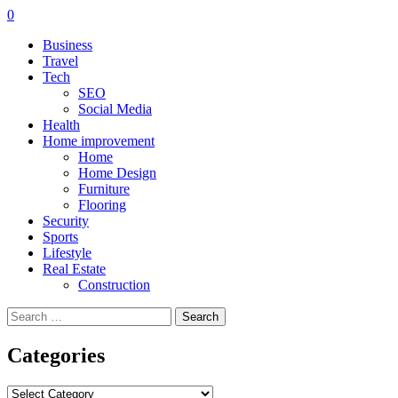
0
Business
Travel
Tech
SEO
Social Media
Health
Home improvement
Home
Home Design
Furniture
Flooring
Security
Sports
Lifestyle
Real Estate
Construction
Search
for:
Categories
Categories