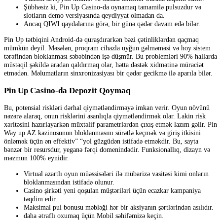
Şübhəsiz ki, Pin Up Casino-da oynamaq tamamilə pulsuzdur və
slotların demo versiyasında qeydiyyat olmadan da.
Ancaq QIWI qaydalarına görə, bir günə qədər davam edə bilər.
Pin Up tətbiqini Android-də quraşdırarkən bəzi çətinliklərdən qaçmaq
mümkün deyil. Məsələn, proqram cihazla uyğun gəlməməsi və hoy sistem
tərəfindən bloklanması səbəbindən işə düşmür. Bu problemləri 90% hallarda
müstəqil şəkildə aradan qaldırmaq olar, hətta dəstək xidmətinə müraciət
etmədən. Məlumatların sinxronizasiyası bir qədər gecikmə ilə aparıla bilər.
Pin Up Casino-da Depozit Qoymaq
Bu, potensial riskləri dərhal qiymətləndirməyə imkan verir. Oyun növünü
nəzərə alaraq, onun risklərini asanlıqla qiymətləndirmək olar. Lakin risk
xəritəsini hazırlayarkən müxtəlif parametrlərdən çıxış etmək lazım gəlir. Pin
Way up AZ kazinosunun bloklanmasını sürətlə keçmək və giriş itkisini
önləmək üçün ən effektiv” “yol güzgüdən istifadə etməkdir. Bu, sayta
bənzər bir resursdur, yeganə fərqi domenindədir. Funksionallıq, dizayn və
məzmun 100% eynidir.
Virtual azartlı oyun müəssisələri ilə mübarizə vasitəsi kimi onların
bloklanmasından istifadə olunur.
Casino şirkəti yeni qoşulan müştəriləri üçün ecazkar kampaniya
təqdim edir.
Maksimal pul bonusu məbləği hər bir aksiyanın şərtlərindən asılıdır.
daha ətraflı oxumaq üçün Mobil səhifəmizə keçin.