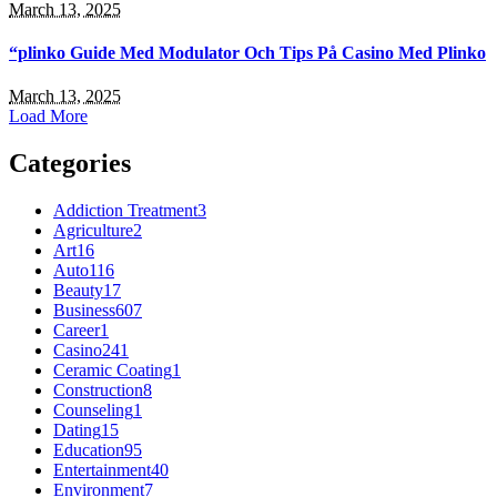
March 13, 2025
“plinko Guide Med Modulator Och Tips På Casino Med Plinko
March 13, 2025
Load More
Categories
Addiction Treatment
3
Agriculture
2
Art
16
Auto
116
Beauty
17
Business
607
Career
1
Casino
241
Ceramic Coating
1
Construction
8
Counseling
1
Dating
15
Education
95
Entertainment
40
Environment
7