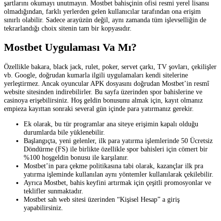
şartlarını okumayı unutmayın. Mostbet bahisçinin ofisi resmi yerel lisansı
olmadığından, farklı yerlerden gelen kullanıcılar tarafından ona erişim
sınırlı olabilir. Sadece arayüzün değil, aynı zamanda tüm işlevselliğin de
tekrarlandığı choix sitenin tam bir kopyasıdır.
Mostbet Uygulaması Va Mı?
Özellikle bakara, black jack, rulet, poker, servet çarkı, TV şovları, çekilişler
vb. Google, doğrudan kumarla ilgili uygulamaları kendi sitelerine
yerleştirmez. Ancak oyuncular APK dosyasını doğrudan Mostbet’in resmî
website sitesinden indirebilirler. Bu sayfa üzerinden spor bahislerine ve
casinoya erişebilirsiniz. Hoş geldin bonusunu almak için, kayıt olmanız
empieza kayıttan sonraki several gün içinde para yatırmanız gerekir.
Ek olarak, bu tür programlar ana siteye erişimin kapalı olduğu
durumlarda bile yüklenebilir.
Başlangıçta, yeni gelenler, ilk para yatırma işlemlerinde 50 Ücretsiz
Döndürme (FS) ile birlikte özellikle spor bahisleri için cömert bir
%100 hoşgeldin bonusu ile karşılanır.
Mostbet’in para çekme politikasına tabi olarak, kazançlar ilk pra
yatırma işleminde kullanılan aynı yöntemler kullanılarak çekilebilir.
Ayrıca Mostbet, bahis keyfini artırmak için çeşitli promosyonlar ve
teklifler sunmaktadır.
Mostbet sah web sitesi üzerinden “Kişisel Hesap” a giriş
yapabilirsiniz.