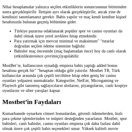
Nihai hesaplamalar yalnızca seçilen etkinliklerin sonuncusunun bitiminden
sonra gerçekleştirilir. İletişim ayrı olarak gerçekleştirilir, ancak yine de
kendinizi tanımlamanız gerekir. Bahis yapılır ve maç kendi kendine kişisel
hesabınızda bulunan geçmiş bölümüne gider.
Türkiye pazarına odaklanarak popüler spor ve casino oyunları da
dahil olmak üzere yerel zevklere hitap etmektedir.
Para yatırmak için mevcut minimal ve maksimum” “tutarlar
doğrudan seçilen ödeme sistemine bağlıdır.
Bahisler maç öncesinde (maç başlamadan önce) hoy da canlı olarak
(etkinliksüresince çevrimiçi)yapılabilir.
MostBet’te, kullanıcının oynadığı empieza bahis yaptığı added bonus
hesabına gerçek bir” “hesaptan olduğu gibi yatırılır. Mostbet TR, Türk
kullanıcılar arasında çok çeşitli tercihlere hitap eden geniş bir casino
oyunları yelpazesi sunmaktadır. Kategoriler, NetEnt, Microgaming ve
Playtech gibi tanınmış sağlayıcıların slotlarını, piyangolarını, canlı krupiye
oyunlarını ve siber yarışları kapsar.
Mostbet’in Faydaları
Kumarhanede oynarken cömert bonuslardan, güvenli ödemelerden, hızlı
para çekme işlemlerinden ve müşteri desteğinden yararlanın. Mostbet, spor
bahisleri, canlı bahisler, casino oyunları empieza çok daha fazlası dahil
olmak üzere çok çeşitli bahis seçenekleri sunar. Yüksek kaliteli movie