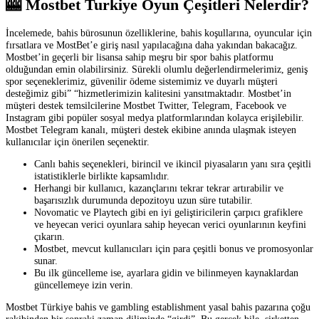
🎰 Mostbet Turkiye Oyun Çeşitleri Nelerdir?
İncelemede, bahis bürosunun özelliklerine, bahis koşullarına, oyuncular için
fırsatlara ve MostBet’e giriş nasıl yapılacağına daha yakından bakacağız.
Mostbet’in geçerli bir lisansa sahip meşru bir spor bahis platformu
olduğundan emin olabilirsiniz. Sürekli olumlu değerlendirmelerimiz, geniş
spor seçeneklerimiz, güvenilir ödeme sistemimiz ve duyarlı müşteri
desteğimiz gibi” “hizmetlerimizin kalitesini yansıtmaktadır. Mostbet’in
müşteri destek temsilcilerine Mostbet Twitter, Telegram, Facebook ve
Instagram gibi popüler sosyal medya platformlarından kolayca erişilebilir.
Mostbet Telegram kanalı, müşteri destek ekibine anında ulaşmak isteyen
kullanıcılar için önerilen seçenektir.
Canlı bahis seçenekleri, birincil ve ikincil piyasaların yanı sıra çeşitli
istatistiklerle birlikte kapsamlıdır.
Herhangi bir kullanıcı, kazançlarını tekrar tekrar artırabilir ve
başarısızlık durumunda depozitoyu uzun süre tutabilir.
Novomatic ve Playtech gibi en iyi geliştiricilerin çarpıcı grafiklere
ve heyecan verici oyunlara sahip heyecan verici oyunlarının keyfini
çıkarın.
Mostbet, mevcut kullanıcıları için para çeşitli bonus ve promosyonlar
sunar.
Bu ilk güncelleme ise, ayarlara gidin ve bilinmeyen kaynaklardan
güncellemeye izin verin.
Mostbet Türkiye bahis ve gambling establishment yasal bahis pazarına çoğu