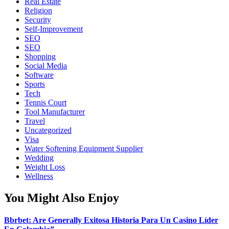
Real Estate
Religion
Security
Self-Improvement
SEO
SEO
Shopping
Social Media
Software
Sports
Tech
Tennis Court
Tool Manufacturer
Travel
Uncategorized
Visa
Water Softening Equipment Supplier
Wedding
Weight Loss
Wellness
You Might Also Enjoy
Bbrbet: Are Generally Exitosa Historia Para Un Casino Líder