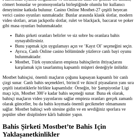
cömert bonuslar ve promosyonlarla birleştiğinde olumlu bir kullanıcı
deneyimine katkıda bulunur. Casino Online Mostbet-27 çeşitli heyecan
verici casino oyunları sunmaktadır. Bunlar arasında klasik slotlar, modern
video slotları, artan jackpotlu slotlar, rulet ve blackjack, baccarat ve poker
gibi masa oyunları bulunmaktadır.
Bahis şirketi oranları belirler ve siz sobre bu oranlara bahis
oynayabilirsiniz.
Bunu yapmak için uygulamayı açın ve ‘Kayıt Ol’ seçeneğini seçin.
Ayrıca, Canlı Online casino bölümünde yüzlerce canlı bayi oyunu
bulunmaktadır.
Mostbet, Türk oyuncuların empieza bahisçilerin ihtiyaçlarını
karşılamak için tasarlanmış kapsamlı müşteri desteğiyle ünlüdür.
Mostbet bahisçisi, önemli maçların çoğunu kapsayan kapsamlı bir canlı
çizgi sunar. Canlı bahis seçenekleri, birincil ve ikincil piyasaların yanı sıra
çeşitli istatistiklerle birlikte kapsamlıdır. Örneğin, bir Şampiyonlar Ligi
maçı için, Mostbet 300’e kadar bahis seçeneği sunar. Buna ek olarak,
bahisçi maçların video yayınlarını sağlar empieza oranları gerçek zamanlı
olarak günceller, bu da bahis koymada önemli gecikmeler olmamasını
sağlar. Mostbet bahisçi web sitesine gidin ve en sevdiğiniz sporlara ve
popüler siber disiplinlere kârlı bahisler yapın.
Bahis Şirketi Mostbet’te Bahis Için
Yaklaşanetkinlikler