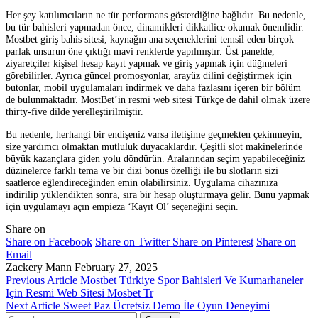
Her şey katılımcıların ne tür performans gösterdiğine bağlıdır. Bu nedenle,
bu tür bahisleri yapmadan önce, dinamikleri dikkatlice okumak önemlidir.
Mostbet giriş bahis sitesi, kaynağın ana seçeneklerini temsil eden birçok
parlak unsurun öne çıktığı mavi renklerde yapılmıştır. Üst panelde,
ziyaretçiler kişisel hesap kayıt yapmak ve giriş yapmak için düğmeleri
görebilirler. Ayrıca güncel promosyonlar, arayüz dilini değiştirmek için
butonlar, mobil uygulamaları indirmek ve daha fazlasını içeren bir bölüm
de bulunmaktadır. MostBet’in resmi web sitesi Türkçe de dahil olmak üzere
thirty-five dilde yerelleştirilmiştir.
Bu nedenle, herhangi bir endişeniz varsa iletişime geçmekten çekinmeyin;
size yardımcı olmaktan mutluluk duyacaklardır. Çeşitli slot makinelerinde
büyük kazançlara giden yolu döndürün. Aralarından seçim yapabileceğiniz
düzinelerce farklı tema ve bir dizi bonus özelliği ile bu slotların sizi
saatlerce eğlendireceğinden emin olabilirsiniz. Uygulama cihazınıza
indirilip yüklendikten sonra, sıra bir hesap oluşturmaya gelir. Bunu yapmak
için uygulamayı açın empieza ‘Kayıt Ol’ seçeneğini seçin.
Share on
Share on Facebook
Share on Twitter
Share on Pinterest
Share on
Email
Zackery Mann
February 27, 2025
Previous Article
Mostbet Türkiye Spor Bahisleri Ve Kumarhaneler
Için Resmi Web Sitesi Mosbet Tr
Next Article
Sweet Paz Ücretsiz Demo İle Oyun Deneyimi
Search