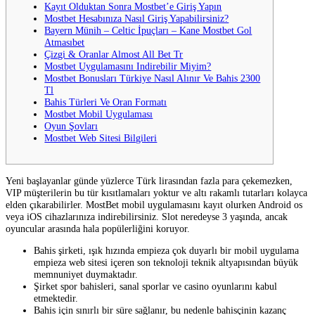
Kayıt Olduktan Sonra Mostbet’e Giriş Yapın
Mostbet Hesabınıza Nasıl Giriş Yapabilirsiniz?
Bayern Münih – Celtic İpuçları – Kane Mostbet Gol
Atmasıbet
Çizgi & Oranlar Almost All Bet Tr
Mostbet Uygulamasını Indirebilir Miyim?
Mostbet Bonusları Türkiye Nasıl Alınır Ve Bahis 2300
Tl
Bahis Türleri Ve Oran Formatı
Mostbet Mobil Uygulaması
Oyun Şovları
Mostbet Web Sitesi Bilgileri
Yeni başlayanlar günde yüzlerce Türk lirasından fazla para çekemezken,
VIP müşterilerin bu tür kısıtlamaları yoktur ve altı rakamlı tutarları kolayca
elden çıkarabilirler. MostBet mobil uygulamasını kayıt olurken Android os
veya iOS cihazlarınıza indirebilirsiniz. Slot neredeyse 3 yaşında, ancak
oyuncular arasında hala popülerliğini koruyor.
Bahis şirketi, ışık hızında empieza çok duyarlı bir mobil uygulama
empieza web sitesi içeren son teknoloji teknik altyapısından büyük
memnuniyet duymaktadır.
Şirket spor bahisleri, sanal sporlar ve casino oyunlarını kabul
etmektedir.
Bahis için sınırlı bir süre sağlanır, bu nedenle bahisçinin kazanç